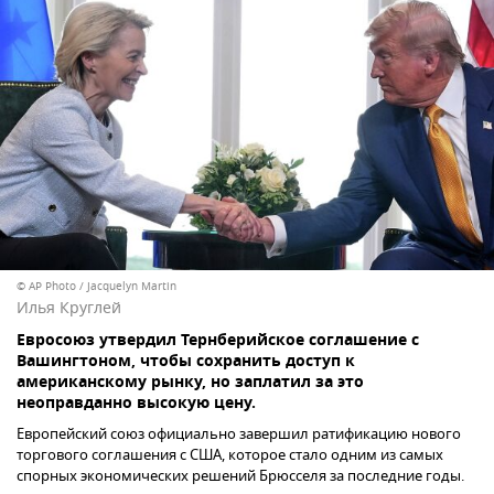
© AP Photo / Jacquelyn Martin
Илья Круглей
Евросоюз утвердил Тернберийское соглашение с
Вашингтоном, чтобы сохранить доступ к
американскому рынку, но заплатил за это
неоправданно высокую цену.
Европейский союз официально завершил ратификацию нового
торгового соглашения с США, которое стало одним из самых
спорных экономических решений Брюсселя за последние годы.