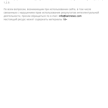
1,2.3.
По всем вопросам, возникающим при использовании сайта, в том числе
связанным с нарушением прав использования результатов интеллектуальной
деятельности, просим обращаться по e-mail:
info@baltnews.com
Настоящий ресурс может содержать материалы
18+