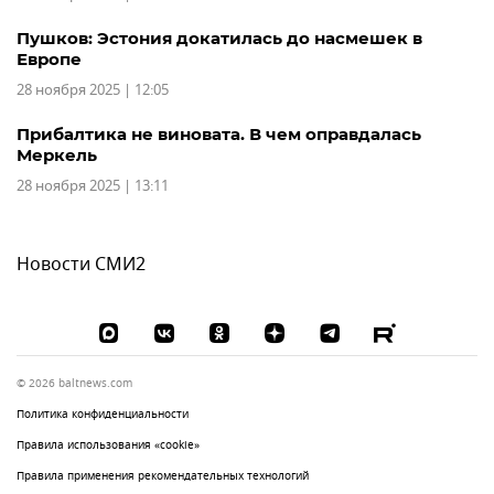
Пушков: Эстония докатилась до насмешек в
Европе
28 ноября 2025 | 12:05
Прибалтика не виновата. В чем оправдалась
Меркель
28 ноября 2025 | 13:11
Новости СМИ2
© 2026 baltnews.com
Политика конфиденциальности
Правила использования «cookie»
Правила применения рекомендательных технологий