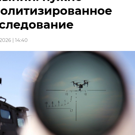
олитизированное
следование
026 | 14:40