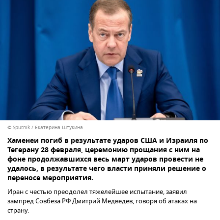
© Sputnik / Екатерина Штукина
Хаменеи погиб в результате ударов США и Израиля по
Тегерану 28 февраля, церемонию прощания с ним на
фоне продолжавшихся весь март ударов провести не
удалось, в результате чего власти приняли решение о
переносе мероприятия.
Иран с честью преодолел тяжелейшее испытание, заявил
зампред Совбеза РФ Дмитрий Медведев, говоря об атаках на
страну.