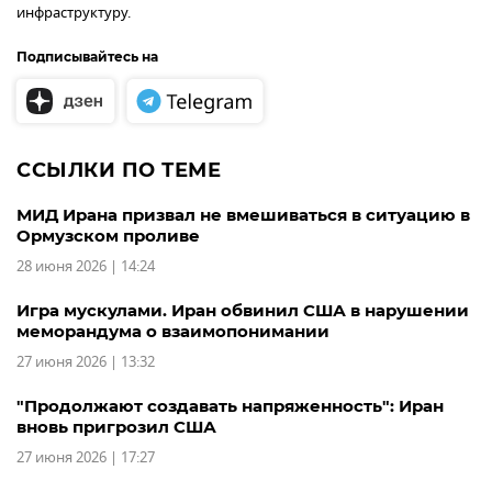
инфраструктуру.
Подписывайтесь на
ССЫЛКИ ПО ТЕМЕ
МИД Ирана призвал не вмешиваться в ситуацию в
Ормузском проливе
28 июня 2026 | 14:24
Игра мускулами. Иран обвинил США в нарушении
меморандума о взаимопонимании
27 июня 2026 | 13:32
"Продолжают создавать напряженность": Иран
вновь пригрозил США
27 июня 2026 | 17:27