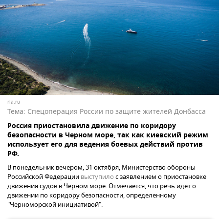
ria.ru
Тема:
Спецоперация России по защите жителей Донбасса
Россия приостановила движение по коридору
безопасности в Черном море, так как киевский режим
использует его для ведения боевых действий против
РФ.
В понедельник вечером, 31 октября, Министерство обороны
Российской Федерации
выступило
с заявлением о приостановке
движения судов в Черном море. Отмечается, что речь идет о
движении по коридору безопасности, определенному
"Черноморской инициативой".