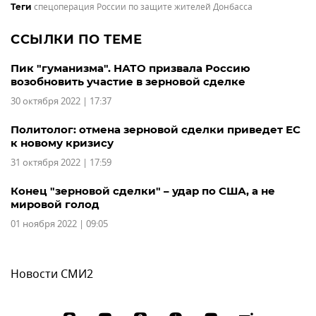
спецоперация России по защите жителей Донбасса
Теги
ССЫЛКИ ПО ТЕМЕ
Пик "гуманизма". НАТО призвала Россию
возобновить участие в зерновой сделке
30 октября 2022 | 17:37
Политолог: отмена зерновой сделки приведет ЕС
к новому кризису
31 октября 2022 | 17:59
Конец "зерновой сделки" – удар по США, а не
мировой голод
01 ноября 2022 | 09:05
Новости СМИ2