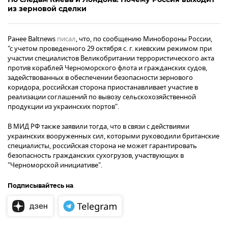
из зерновой сделки
Ранее Baltnews
писал
, что, по сообщению Минобороны России,
"с учетом проведенного 29 октября с. г. киевским режимом при
участии специалистов Великобритании террористического акта
против кораблей Черноморского флота и гражданских судов,
задействованных в обеспечении безопасности зернового
коридора, российская сторона приостанавливает участие в
реализации соглашений по вывозу сельскохозяйственной
продукции из украинских портов".
В МИД РФ также заявили тогда, что в связи с действиями
украинских вооруженных сил, которыми руководили британские
специалисты, российская сторона не может гарантировать
безопасность гражданских сухогрузов, участвующих в
"Черноморской инициативе".
Подписывайтесь на