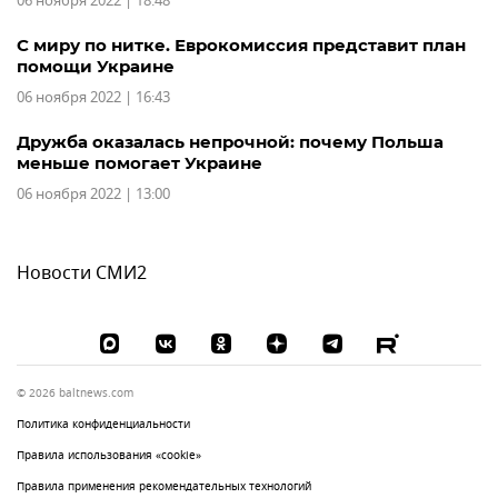
06 ноября 2022 | 18:48
С миру по нитке. Еврокомиссия представит план
помощи Украине
06 ноября 2022 | 16:43
Дружба оказалась непрочной: почему Польша
меньше помогает Украине
06 ноября 2022 | 13:00
Новости СМИ2
© 2026 baltnews.com
Политика конфиденциальности
Правила использования «cookie»
Правила применения рекомендательных технологий