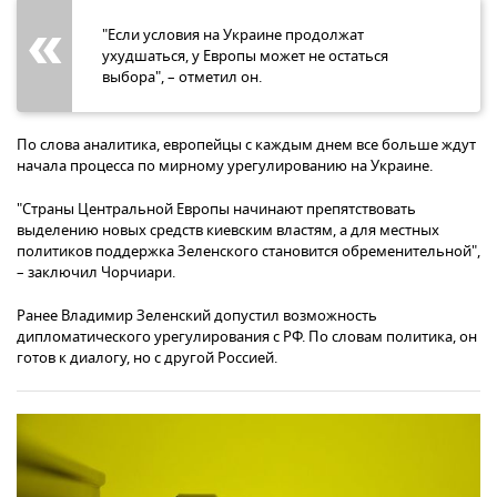
"Если условия на Украине продолжат
ухудшаться, у Европы может не остаться
выбора", – отметил он.
По слова аналитика, европейцы с каждым днем все больше ждут
начала процесса по мирному урегулированию на Украине.
"Страны Центральной Европы начинают препятствовать
выделению новых средств киевским властям, а для местных
политиков поддержка Зеленского становится обременительной",
– заключил Чорчиари.
Ранее Владимир Зеленский допустил возможность
дипломатического урегулирования с РФ. По словам политика, он
готов к диалогу, но с другой Россией.