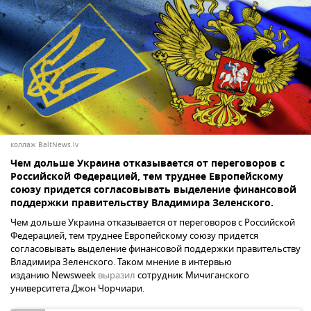
коллаж BaltNews.lv
Чем дольше Украина отказывается от переговоров с
Российской Федерацией, тем труднее Европейскому
союзу придется согласовывать выделение финансовой
поддержки правительству Владимира Зеленского.
Чем дольше Украина отказывается от переговоров с Российской
Федерацией, тем труднее Европейскому союзу придется
согласовывать выделение финансовой поддержки правительству
Владимира Зеленского. Таком мнение в интервью
изданию Newsweek
выразил
сотрудник Мичиганского
университета Джон Чорчиари.