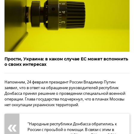
Прости, Украина: в каком случае ЕС может вспомнить
о своих интересах
Напомним, 24 февраля президент России Владимир Путин
заявил, что в ответ на обращение руководителей республик
Донбасса принял решение о проведении специальной военной
операции. Глава государства подчеркнул, что в планах Москвы
нет оккупации украинских территорий.
"Народные республики Донбасса обратились к
России с просьбой о помощи. В связи с этим в