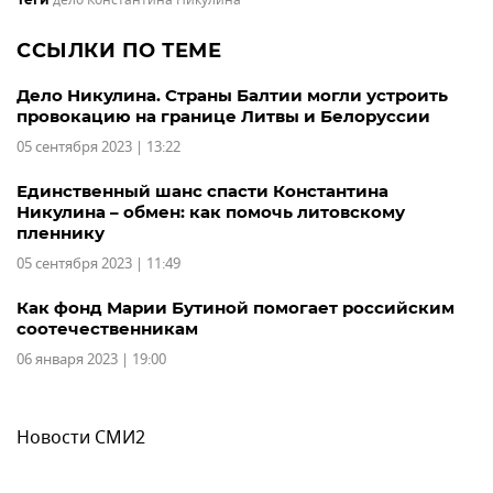
дело Константина Никулина
ССЫЛКИ ПО ТЕМЕ
Дело Никулина. Страны Балтии могли устроить
провокацию на границе Литвы и Белоруссии
05 сентября 2023 | 13:22
Единственный шанс спасти Константина
Никулина – обмен: как помочь литовскому
пленнику
05 сентября 2023 | 11:49
Как фонд Марии Бутиной помогает российским
соотечественникам
06 января 2023 | 19:00
Новости СМИ2