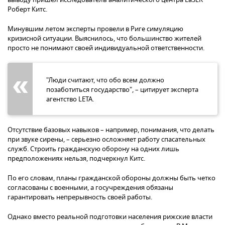
Роберт Китс.
Минувшим летом эксперты провели в Риге симуляцию
кризисной ситуации. Выяснилось, что большинство жителей
просто не понимают своей индивидуальной ответственности.
"Люди считают, что обо всем должно
позаботиться государство", – цитирует эксперта
агентство LETA.
Отсутствие базовых навыков – например, понимания, что делать
при звуке сирены, – серьезно осложняет работу спасательных
служб. Строить гражданскую оборону на одних лишь
предположениях нельзя, подчеркнул Китс.
По его словам, планы гражданской обороны должны быть четко
согласованы с военными, а госучреждения обязаны
гарантировать непрерывность своей работы.
Однако вместо реальной подготовки населения рижские власти