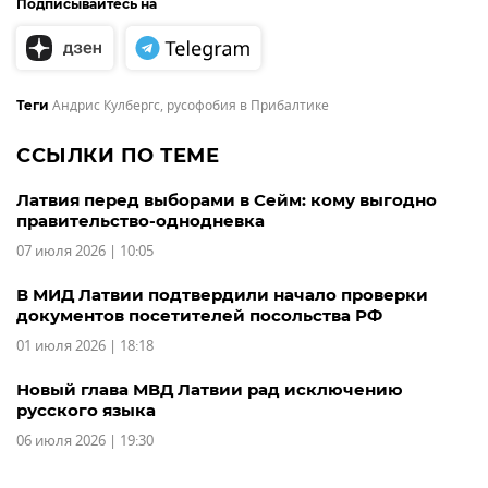
Подписывайтесь на
Андрис Кулбергс
,
русофобия в Прибалтике
Теги
ССЫЛКИ ПО ТЕМЕ
Латвия перед выборами в Сейм: кому выгодно
правительство-однодневка
07 июля 2026 | 10:05
В МИД Латвии подтвердили начало проверки
документов посетителей посольства РФ
01 июля 2026 | 18:18
Новый глава МВД Латвии рад исключению
русского языка
06 июля 2026 | 19:30