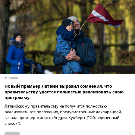
© Sputnik
Новый премьер Латвии выразил сомнения, что
правительству удастся полностью реализовать свою
программу.
Латвийскому правительству не получится полностью
реализовать все положения, предусмотренные декларацией,
заявил премьер-министр Андрис Кулбергс ("Объединенный
список").