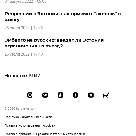
01 августа 2022 | 09:05
Репрессии в Эстонии: как привьют "любовь" к
языку
28 июля 2022 | 12:28
Эмбарго на русских: введет ли Эстония
ограничения на въезд?
26 июля 2022 | 17:40
Новости СМИ2
© 2026 baltnews.com
Политика конфиденциальности
Правила использования «cookie»
Правила применения рекомендательных технологий