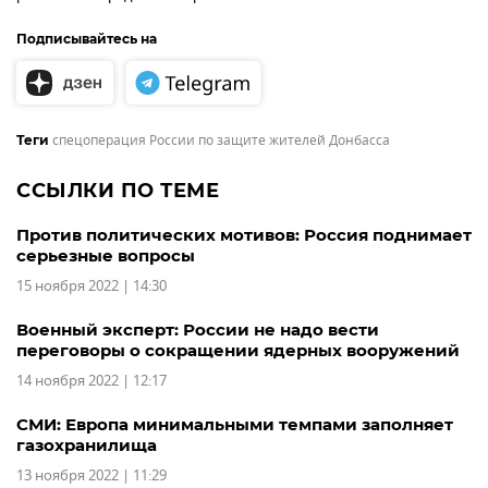
Подписывайтесь на
спецоперация России по защите жителей Донбасса
Теги
ССЫЛКИ ПО ТЕМЕ
Против политических мотивов: Россия поднимает
серьезные вопросы
15 ноября 2022 | 14:30
Военный эксперт: России не надо вести
переговоры о сокращении ядерных вооружений
14 ноября 2022 | 12:17
СМИ: Европа минимальными темпами заполняет
газохранилища
13 ноября 2022 | 11:29