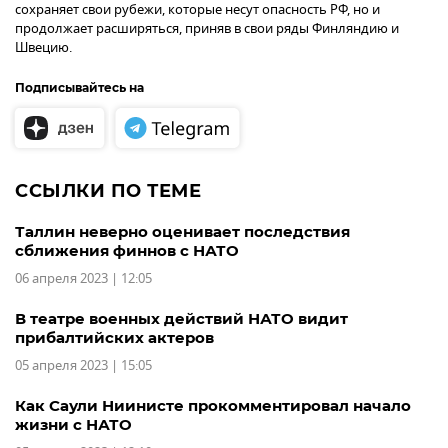
сохраняет свои рубежи, которые несут опасность РФ, но и
продолжает расширяться, приняв в свои ряды Финляндию и
Швецию.
Подписывайтесь на
ССЫЛКИ ПО ТЕМЕ
Таллин неверно оценивает последствия
сближения финнов с НАТО
06 апреля 2023 | 12:05
В театре военных действий НАТО видит
прибалтийских актеров
05 апреля 2023 | 15:05
Как Саули Ниинисте прокомментировал начало
жизни с НАТО