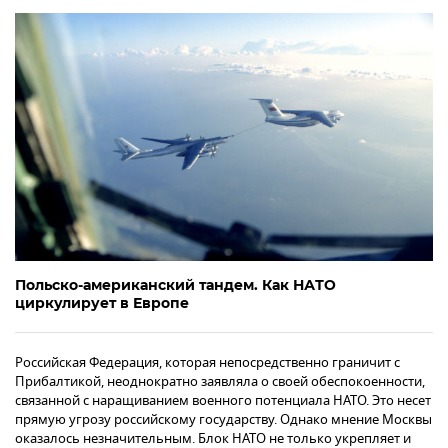
Польско-американский тандем. Как НАТО
циркулирует в Европе
Российская Федерация, которая непосредственно граничит с
Прибалтикой, неоднократно заявляла о своей обеспокоенности,
связанной с наращиванием военного потенциала НАТО. Это несет
прямую угрозу российскому государству. Однако мнение Москвы
оказалось незначительным. Блок НАТО не только укрепляет и