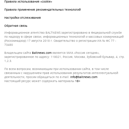
Правила использования «cookie»
Правила применения рекомендательных технологий
Настройки отслеживания
Обратная связь
Информационное агентство BALTNEWS зарегистрировано в Федеральной службе
по надзору в сфере связи, информационных технологий и массовых коммуникаций
(Роскомнадзор) 17 августа 2018 г. Свидетельство о регистрации ИА № ФС 77 -
73480
Владельцем сайта
baltnews.com
является МИА «Россия сегодня»,
зарегистрированное по адресу: 119021, Россия, Москва, Зубовский бульвар, 4, стр.
1,2.3.
По всем вопросам, возникающим при использовании сайта, в том числе
связанным с нарушением прав использования результатов интеллектуальной
деятельности, просим обращаться по e-mail:
info@baltnews.com
Настоящий ресурс может содержать материалы
18+