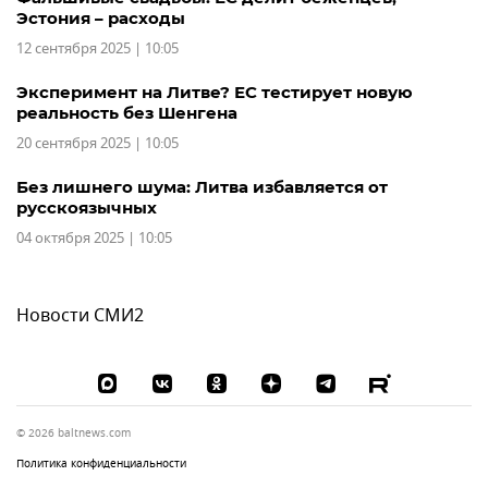
Эстония – расходы
12 сентября 2025 | 10:05
Эксперимент на Литве? ЕС тестирует новую
реальность без Шенгена
20 сентября 2025 | 10:05
Без лишнего шума: Литва избавляется от
русскоязычных
04 октября 2025 | 10:05
Новости СМИ2
© 2026 baltnews.com
Политика конфиденциальности