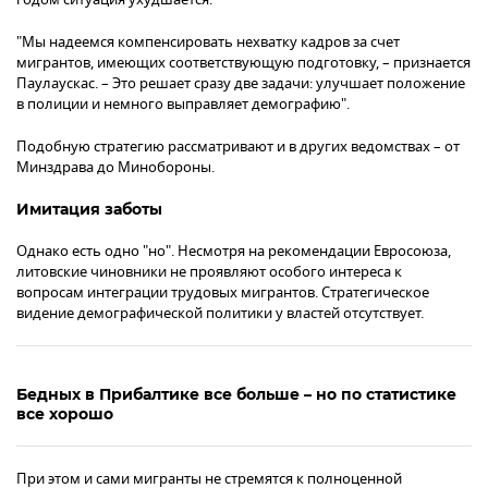
"Мы надеемся компенсировать нехватку кадров за счет
мигрантов, имеющих соответствующую подготовку, – признается
Паулаускас. – Это решает сразу две задачи: улучшает положение
в полиции и немного выправляет демографию".
Подобную стратегию рассматривают и в других ведомствах – от
Минздрава до Минобороны.
Имитация заботы
Однако есть одно "но". Несмотря на рекомендации Евросоюза,
литовские чиновники не проявляют особого интереса к
вопросам интеграции трудовых мигрантов. Стратегическое
видение демографической политики у властей отсутствует.
Бедных в Прибалтике все больше – но по статистике
все хорошо
При этом и сами мигранты не стремятся к полноценной