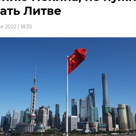
ать Литве
 2022 | 18:30