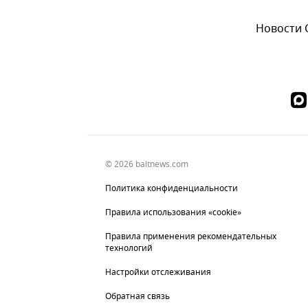
Новости
© 2026 baltnews.com
Политика конфиденциальности
Правила использования «cookie»
Правила применения рекомендательных
технологий
Настройки отслеживания
Обратная связь