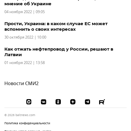
мнение об Украине
04 ноября 2022 | 09:05
Прости, Украина: в каком случае ЕС может
вспомнить о своих интересах
30 октября 2022 | 10:00
Как отжать нефтепровод у России, решают в
Латвии
01 ноября 2022 | 13:58
Новости СМИ2
© 2026 baltnews.com
Политика конфиденциальности