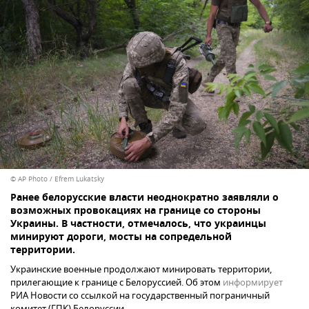
© AP Photo / Efrem Lukatsky
Ранее белорусские власти неоднократно заявляли о
возможных провокациях на границе со стороны
Украины. В частности, отмечалось, что украинцы
минируют дороги, мосты на сопредельной
территории.
Украинские военные продолжают минировать территории,
прилегающие к границе с Белоруссией. Об этом
информирует
РИА Новости со ссылкой на государственный пограничный
комитет (ГПК) Белоруссии.