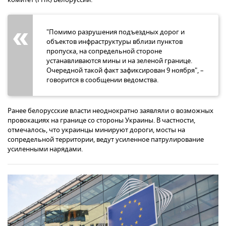
"Помимо разрушения подъездных дорог и
объектов инфраструктуры вблизи пунктов
пропуска, на сопредельной стороне
устанавливаются мины и на зеленой границе.
Очередной такой факт зафиксирован 9 ноября", –
говорится в сообщении ведомства.
Ранее белорусские власти неоднократно заявляли о возможных
провокациях на границе со стороны Украины. В частности,
отмечалось, что украинцы минируют дороги, мосты на
сопредельной территории, ведут усиленное патрулирование
усиленными нарядами.