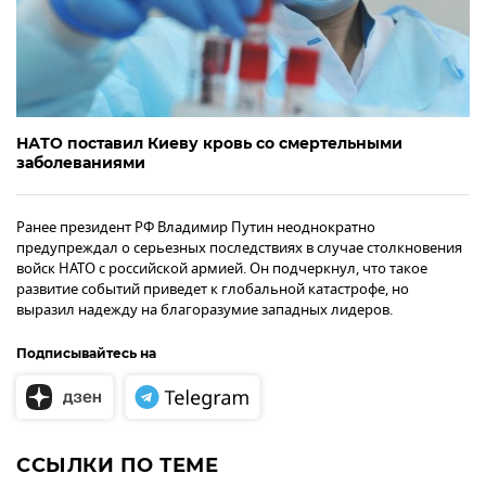
НАТО поставил Киеву кровь со смертельными
заболеваниями
Ранее президент РФ Владимир Путин неоднократно
предупреждал о серьезных последствиях в случае столкновения
войск НАТО с российской армией. Он подчеркнул, что такое
развитие событий приведет к глобальной катастрофе, но
выразил надежду на благоразумие западных лидеров.
Подписывайтесь на
ССЫЛКИ ПО ТЕМЕ