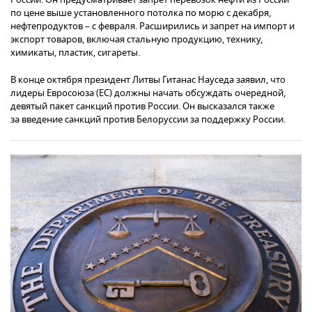
по цене выше установленного потолка по морю с декабря,
нефтепродуктов – с февраля. Расширились и запрет на импорт и
экспорт товаров, включая стальную продукцию, технику,
химикаты, пластик, сигареты.
В конце октября президент Литвы Гитанас Науседа заявил, что
лидеры Евросоюза (ЕС) должны начать обсуждать очередной,
девятый пакет санкций против России. Он высказался также
за введение санкций против Белоруссии за поддержку России.