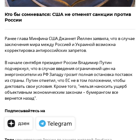
Кто бы сомневался: США не отменят санкции против
России
Ранее глава Минфина США Джаннет Йеллен заявила, что в случае
заключения мира между Россией и Украиной возможна
корректировка антироссийских запретов.
В начале сентября президент России Владимир Путин
подчеркнул, что в случае введения ограничений цен на
энергоносители из РФ Западу грозит полная остановка поставок
из страны. Путин отметил, что ЕС не в том положении, чтобы
диктовать свои условия. Кроме того, "нельзя наносить ущерб
объективным экономическим законам – бумерангом все
вернется назад".
Подписывайтесь на
Теги