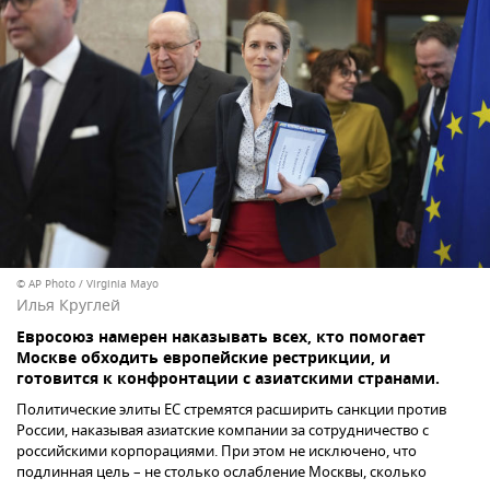
© AP Photo / Virginia Mayo
Илья Круглей
Евросоюз намерен наказывать всех, кто помогает
Москве обходить европейские рестрикции, и
готовится к конфронтации с азиатскими странами.
Политические элиты ЕС стремятся расширить санкции против
России, наказывая азиатские компании за сотрудничество с
российскими корпорациями. При этом не исключено, что
подлинная цель – не столько ослабление Москвы, сколько