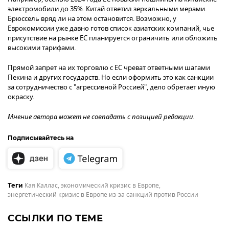
электромобили до 35%. Китай ответил зеркальными мерами.
Брюссель вряд ли на этом остановится. Возможно, у
Еврокомиссии уже давно готов список азиатских компаний, чье
присутствие на рынке ЕС планируется ограничить или обложить
высокими тарифами.
Прямой запрет на их торговлю с ЕС чреват ответными шагами
Пекина и других государств. Но если оформить это как санкции
за сотрудничество с "агрессивной Россией", дело обретает иную
окраску.
Мнение автора может не совпадать с позицией редакции.
Подписывайтесь на
Кая Каллас
,
экономический кризис в Европе
,
Теги
энергетический кризис в Европе из-за санкций против России
ССЫЛКИ ПО ТЕМЕ