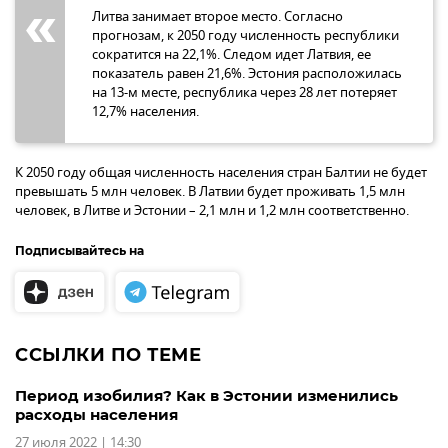
Литва занимает второе место. Согласно
прогнозам, к 2050 году численность республики
сократится на 22,1%. Следом идет Латвия, ее
показатель равен 21,6%. Эстония расположилась
на 13-м месте, республика через 28 лет потеряет
12,7% населения.
К 2050 году общая численность населения стран Балтии не будет
превышать 5 млн человек. В Латвии будет проживать 1,5 млн
человек, в Литве и Эстонии – 2,1 млн и 1,2 млн соответственно.
Подписывайтесь на
ССЫЛКИ ПО ТЕМЕ
Период изобилия? Как в Эстонии изменились
расходы населения
27 июля 2022 | 14:30