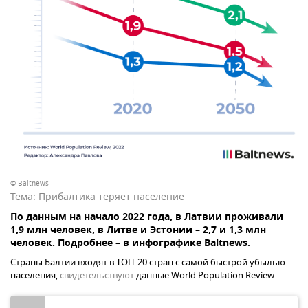
© Baltnews
Тема:
Прибалтика теряет население
По данным на начало 2022 года, в Латвии проживали
1,9 млн человек, в Литве и Эстонии – 2,7 и 1,3 млн
человек. Подробнее – в инфографике Baltnews.
Страны Балтии входят в ТОП-20 стран с самой быстрой убылью
населения,
свидетельствуют
данные World Population Review.