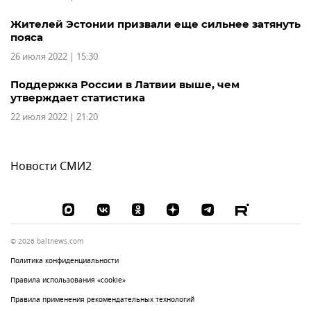
Жителей Эстонии призвали еще сильнее затянуть
пояса
26 июля 2022 | 15:30
Поддержка России в Латвии выше, чем
утверждает статистика
22 июля 2022 | 21:20
Новости СМИ2
© 2026 baltnews.com
Политика конфиденциальности
Правила использования «cookie»
Правила применения рекомендательных технологий