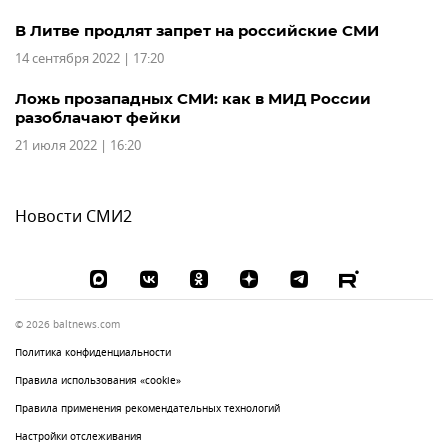
В Литве продлят запрет на российские СМИ
14 сентября 2022 | 17:20
Ложь прозападных СМИ: как в МИД России
разоблачают фейки
21 июля 2022 | 16:20
Новости СМИ2
© 2026 baltnews.com
Политика конфиденциальности
Правила использования «cookie»
Правила применения рекомендательных технологий
Настройки отслеживания