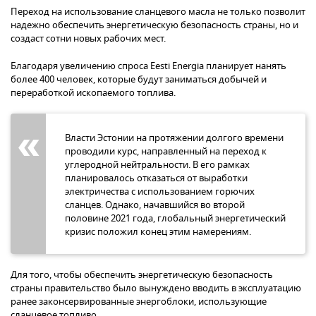
Переход на использование сланцевого масла не только позволит
надежно обеспечить энергетическую безопасность страны, но и
создаст сотни новых рабочих мест.
Благодаря увеличению спроса Eesti Energia планирует нанять
более 400 человек, которые будут заниматься добычей и
переработкой ископаемого топлива.
Власти Эстонии на протяжении долгого времени
проводили курс, направленный на переход к
углеродной нейтральности. В его рамках
планировалось отказаться от выработки
электричества с использованием горючих
сланцев. Однако, начавшийся во второй
половине 2021 года, глобальный энергетический
кризис положил конец этим намерениям.
Для того, чтобы обеспечить энергетическую безопасность
страны правительство было вынуждено вводить в эксплуатацию
ранее законсервированные энергоблоки, использующие
сланцевое топливо.