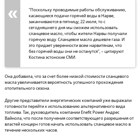
"Поскольку проводимые работы обслуживанию,
касающиеся подачи горячей воды в Нарве,
заканчиваются в пятницу, 22 июля, то с
сегодняшнего дня мы сможем использовать
сланцевое масло, чтобы жители Нарвы получали
горячую воду. Сланцевое масло дешевле газа. И
это придает уверенности всем нарвитянам, что
без горячей воды они не останутся", – цитируют
Костина эстонские СМИ.
Она добавила, что за счет более низкой стоимости сланцевого
масла увеличивается вероятность успешного прохождения
отопительного сезона.
Другие представители энергетических компаний уже выражали
готовности перейти к использованию альтернативного вида
топлива. Так, руководитель компании Enefit Power Андрес
Вайнола, что после получения соответствующего разрешения от
властей концерн готов начать использовать сланцевое масло в
течение нескольких часов.