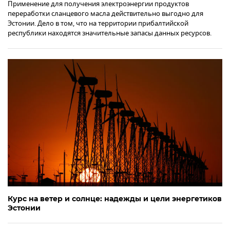
Применение для получения электроэнергии продуктов
переработки сланцевого масла действительно выгодно для
Эстонии. Дело в том, что на территории прибалтийской
республики находятся значительные запасы данных ресурсов.
Курс на ветер и солнце: надежды и цели энергетиков
Эстонии