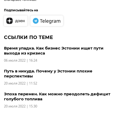
Подписывайтесь на
ССЫЛКИ ПО ТЕМЕ
Время упадка. Как бизнес Эстонии ищет пути
выхода из кризиса
06 июля 2022 | 16:24
Путь в никуда. Почему у Эстонии плохие
перспективы
20 июля 2022 | 11:52
Эпоха перемен. Как можно преодолеть дефицит
голубого топлива
20 июля 2022 | 15:30