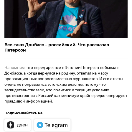
Все-таки Донбасс – российский. Что рассказал
Петерсон
Напомним
, что перед арестом в Эстонии Петерсон побывал в
Донбассе, а когда вернулся на родину, ответил на массу
провокационных вопросов местных журналистов. И его ответы
очень не понравились эстонским властям, потому что
засвидетельствовали, что политики в текущих условиях
противостояния с Россией как минимум крайне редко оперируют
правдивой информацией.
Подписывайтесь на