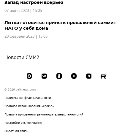
Запад настроен всерьез
07 июня 2023 | 15:05
Литва готовится принять провальный саммит
НАТО у себя дома
20 февраля 2023 | 15:05
Новости СМИ2
© 2026 baltnews.com
Политика конфиденциальности
Правила использования «cookie»
Правила применения рекомендательных технологий
Настройки отслеживания
Обратная связь