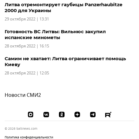
Литва отремонтирует гаубицы Panzerhaubitze
2000 для Украины
29 октября 2022 | 13:31
Готовность ВС Литвы: Вильнюс закупил
испанские минометы
28 октября 2022 | 16:15
Самим не хватает: Литва ограничивает помощь
Киеву
28 октября 2022 | 12:05
Новости СМИ2
© 2026 baltnews.com
Политика конфиденциальности