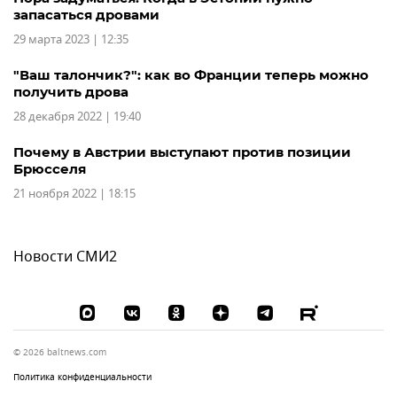
запасаться дровами
29 марта 2023 | 12:35
"Ваш талончик?": как во Франции теперь можно
получить дрова
28 декабря 2022 | 19:40
Почему в Австрии выступают против позиции
Брюсселя
21 ноября 2022 | 18:15
Новости СМИ2
© 2026 baltnews.com
Политика конфиденциальности