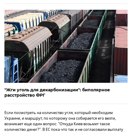
"Жги уголь для декарбонизации": биполярное
расстройство ФРГ
Если посмотреть на количество угля, который необходим
Украине, и маршрут, по которому она собирается его везти,
возникает еще один вопрос: "Откуда Киев возьмет такое
количество денег?". В ЕС пока что так и не согласовали выплату