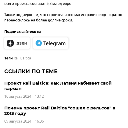
всего проекта составит 5,8 млрд евро.
Также подчеркнем, что строительство магистрали неоднократно
переносилось на более долгие сроки.
Подписывайтесь на
Rail Baltica
Теги
ССЫЛКИ ПО ТЕМЕ
Проект Rail Baltica: как Латвия набивает свой
карман
16 августа 2024 | 13:12
Почему проект Rail Baltica "сошел с рельсов" в
2013 году
09 августа 2024 | 16:36