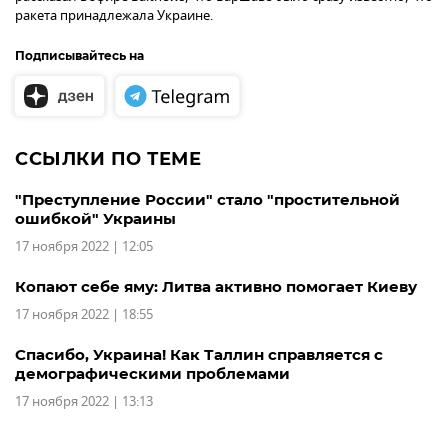
ракета принадлежала Украине.
Подписывайтесь на
ССЫЛКИ ПО ТЕМЕ
"Преступление России" стало "простительной
ошибкой" Украины
17 ноября 2022 | 12:05
Копают себе яму: Литва активно помогает Киеву
17 ноября 2022 | 18:55
Спасибо, Украина! Как Таллин справляется с
демографическими проблемами
17 ноября 2022 | 13:13