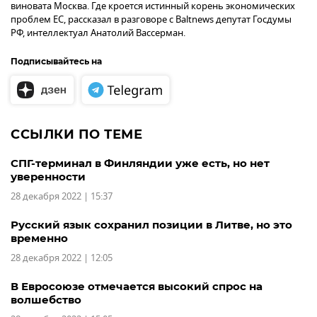
виновата Москва. Где кроется истинный корень экономических
проблем ЕС, рассказал в разговоре с Baltnews депутат Госдумы
РФ, интеллектуал Анатолий Вассерман.
Подписывайтесь на
ССЫЛКИ ПО ТЕМЕ
СПГ-терминал в Финляндии уже есть, но нет
уверенности
28 декабря 2022 | 15:37
Русский язык сохранил позиции в Литве, но это
временно
28 декабря 2022 | 12:05
В Евросоюзе отмечается высокий спрос на
волшебство