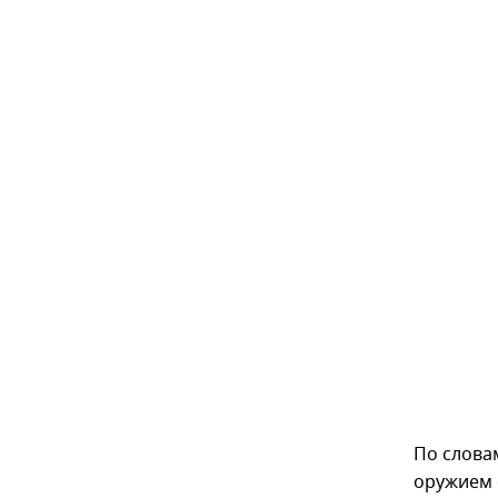
По слова
оружием 