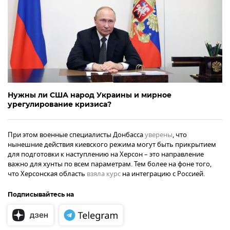
Нужны ли США народ Украины и мирное
урегулирование кризиса?
При этом военные специалисты Донбасса
уверены
, что
нынешние действия киевского режима могут быть прикрытием
для подготовки к наступлению на Херсон – это направление
важно для хунты по всем параметрам. Тем более на фоне того,
что Херсонская область
взяла курс
на интеграцию с Россией.
Подписывайтесь на