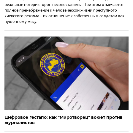
реальные потери сторон несопоставимы. При этом отмечается
полное пренебрежение к человеческой жизни преступного
киевского режима – их отношение к собственным солдатам как
пушечному мясу.
Цифровое гестапо: как "Миротворец" воюет против
журналистов