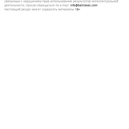
связанным с нарушением прав использования результатов интеллектуальной
деятельности, просим обращаться по e-mail:
info@baltnews.com
Настоящий ресурс может содержать материалы
18+