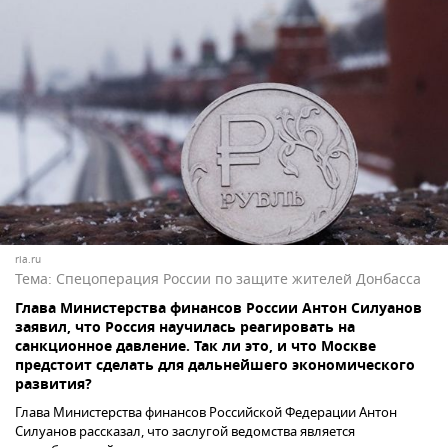
ria.ru
Тема:
Спецоперация России по защите жителей Донбасса
Глава Министерства финансов России Антон Силуанов
заявил, что Россия научилась реагировать на
санкционное давление. Так ли это, и что Москве
предстоит сделать для дальнейшего экономического
развития?
Глава Министерства финансов Российской Федерации Антон
Силуанов рассказал, что заслугой ведомства является