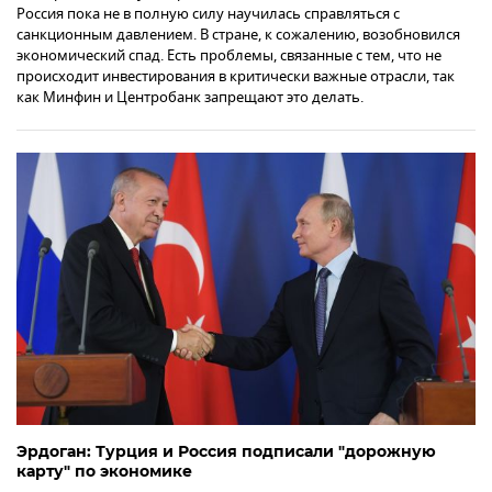
Россия пока не в полную силу научилась справляться с
санкционным давлением. В стране, к сожалению, возобновился
экономический спад. Есть проблемы, связанные с тем, что не
происходит инвестирования в критически важные отрасли, так
как Минфин и Центробанк запрещают это делать.
Эрдоган: Турция и Россия подписали "дорожную
карту" по экономике