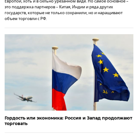
Европой, хоть и в сильно урезанном виде. Но самое основное –
это поддержка партнеров – Китая, Индии и ряда других
государств, которые не только сохранили, но и наращивают
объем торговли с РФ.
Гордость или экономика: Россия и Запад продолжают
торговать