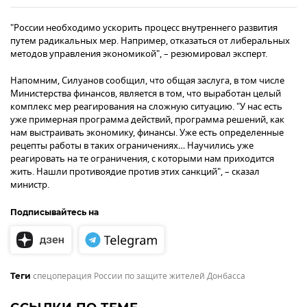
"России необходимо ускорить процесс внутреннего развития
путем радикальных мер. Например, отказаться от либеральных
методов управления экономикой", – резюмировал эксперт.
Напомним, Силуанов сообщил, что общая заслуга, в том числе
Министерства финансов, является в том, что выработан целый
комплекс мер реагирования на сложную ситуацию. "У нас есть
уже примерная программа действий, программа решений, как
нам выстраивать экономику, финансы. Уже есть определенные
рецепты работы в таких ограничениях… Научились уже
реагировать на те ограничения, с которыми нам приходится
жить. Нашли противоядие против этих санкций", – сказал
министр.
Подписывайтесь на
спецоперация России по защите жителей Донбасса
Теги