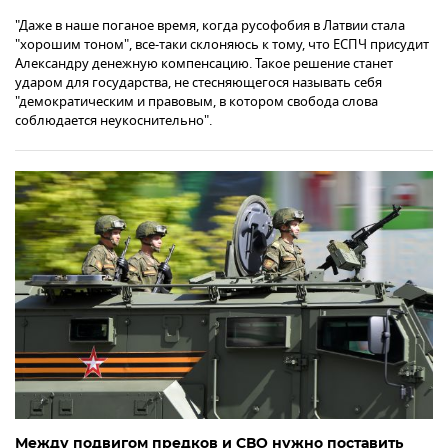
"Даже в наше поганое время, когда русофобия в Латвии стала
"хорошим тоном", все-таки склоняюсь к тому, что ЕСПЧ присудит
Александру денежную компенсацию. Такое решение станет
ударом для государства, не стесняющегося называть себя
"демократическим и правовым, в котором свобода слова
соблюдается неукоснительно".
Между подвигом предков и СВО нужно поставить