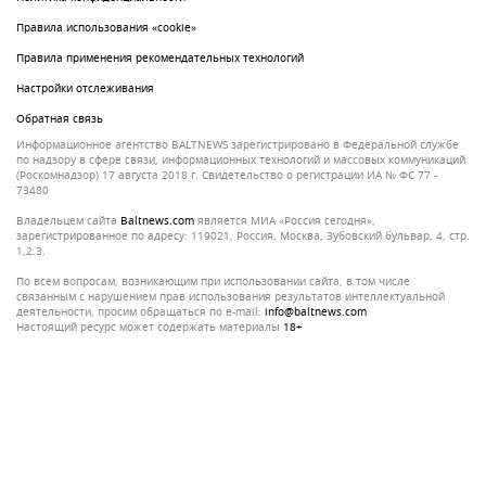
Правила использования «cookie»
Правила применения рекомендательных технологий
Настройки отслеживания
Обратная связь
Информационное агентство BALTNEWS зарегистрировано в Федеральной службе
по надзору в сфере связи, информационных технологий и массовых коммуникаций
(Роскомнадзор) 17 августа 2018 г. Свидетельство о регистрации ИА № ФС 77 -
73480
Владельцем сайта
baltnews.com
является МИА «Россия сегодня»,
зарегистрированное по адресу: 119021, Россия, Москва, Зубовский бульвар, 4, стр.
1,2.3.
По всем вопросам, возникающим при использовании сайта, в том числе
связанным с нарушением прав использования результатов интеллектуальной
деятельности, просим обращаться по e-mail:
info@baltnews.com
Настоящий ресурс может содержать материалы
18+