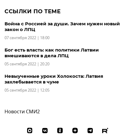
ССЫЛКИ ПО ТЕМЕ
Война с Россией за души. Зачем нужен новый
закон о ЛПЦ
07 сентября 2022 | 18:00
Бог есть власть: как политики Латвии
вмешиваются в дела ЛПЦ
05 сентября 2022 | 20:20
Невыученные уроки Холокоста: Латвия
захлебывается в чуме
05 сентября 2022 | 12:05
Новости СМИ2