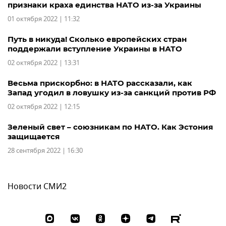
признаки краха единства НАТО из-за Украины
01 октября 2022 | 11:32
Путь в никуда! Сколько европейских стран
поддержали вступление Украины в НАТО
02 октября 2022 | 13:31
Весьма прискорбно: в НАТО рассказали, как
Запад угодил в ловушку из-за санкций против РФ
02 октября 2022 | 12:15
Зеленый свет – союзникам по НАТО. Как Эстония
защищается
28 сентября 2022 | 16:30
Новости СМИ2