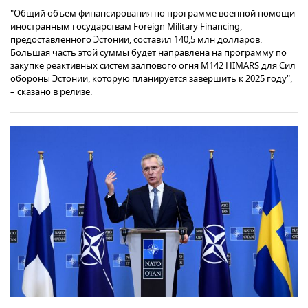
"Общий объем финансирования по программе военной помощи
иностранным государствам Foreign Military Financing,
предоставленного Эстонии, составил 140,5 млн долларов.
Большая часть этой суммы будет направлена на программу по
закупке реактивных систем залпового огня M142 HIMARS для Сил
обороны Эстонии, которую планируется завершить к 2025 году",
– сказано в релизе.