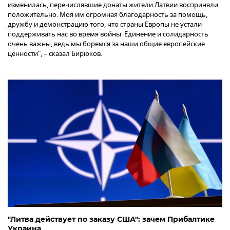
изменилась, перечислявшие донаты жители Латвии восприняли
положительно. Моя им огромная благодарность за помощь,
дружбу и демонстрацию того, что страны Европы не устали
поддерживать нас во время войны. Единение и солидарность
очень важны, ведь мы боремся за наши общие европейские
ценности", – сказал Бирюков.
"Литва действует по заказу США": зачем Прибалтике
Украина