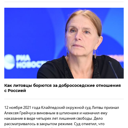
Как литовцы борются за добрососедские отношения
с Россией
12 ноября 2021 года Клайпедский окружной суд Литвы признал
Алексея Грейчуса виновным в шпионаже и назначил ему
наказание в виде четырех лет лишения свободы. Дело
рассматривалось в закрытом режиме. Суд отметил, что