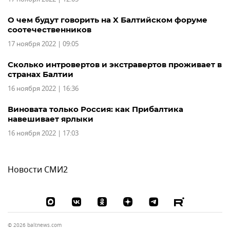
О чем будут говорить на X Балтийском форуме
соотечественников
17 ноября 2022 | 09:05
Сколько интровертов и экстравертов проживает в
странах Балтии
16 ноября 2022 | 16:36
Виновата только Россия: как Прибалтика
навешивает ярлыки
16 ноября 2022 | 17:03
Новости СМИ2
© 2026 baltnews.com