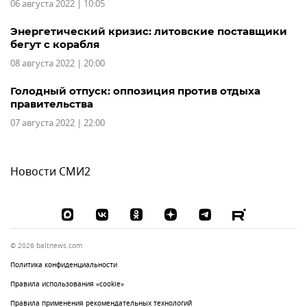
06 августа 2022 | 10:05
Энергетический кризис: литовские поставщики
бегут с корабля
08 августа 2022 | 20:00
Голодный отпуск: оппозиция против отдыха
правительства
07 августа 2022 | 22:00
Новости СМИ2
© 2026 baltnews.com
Политика конфиденциальности
Правила использования «cookie»
Правила применения рекомендательных технологий