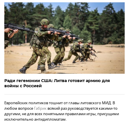
Ради гегемонии США: Литва готовит армию для
войны с Россией
Европейских политиков тошнит от главы литовского МИД. В
любом вопросе
Габрик
всякий раз руководствуется какими-то
другими, не для всех понятными правилами игры, присущими
исключительно антидипломатам.