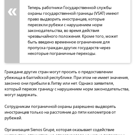
Теперь работники Государственной службы
охраны государственной границы (VSAT) имеют
право выдворить иностранцев, которые
пересекли рубежи с нарушением норм
законодательства, во время действия
чрезвычайного положения. Кроме того, может
быть введено временное ограничение для
пропуска граждан других государств через
некоторые пограничные переходы.
Граждане других стран могут просить о предоставлении
убежища в балтийской республике. При этом не имеет значения,
законно они прибыли в Литву или нет. Однако заявителя,
который пересек границу с нарушением норм законодательства,
могут задержать.
Сотрудникам пограничной охраны разрешено выдворять
иностранцев только на расстояние до пяти километров от
рубежей.
Организация Sienos Grupė, которая оказывает содействие