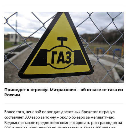
Приведет к стрессу: Митрахович – об отказе от газа из
России
Более того, ценовой порог для древесных брикетов и гранул
составляет 300 евро за тонну – около 65 евро за мегаватт-час.
Ведомство также предложило компенсировать рост расходов на