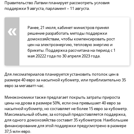
Правительство Латвии планирует рассмотреть условия
поддержки 9 августа, парламент – 11 августа.
Ранее, 21 июля, кабинет министров принял
решение разработать методы поддержки
домохозяйствам, чтобы компенсировать рост
цен на электроэнергию, тепловую энергию и
брикеты. Поддержка рассчитана на период с 1
мая 20222 года по 30 апреля 2023 года.
Для лесоматериалов планируется установить потолок цен в
размере 40 евро за насыпной кубометр, или приблизительно 35
евро за мегаватт-час.
Минэкономики также предлагает покрыть затраты прироста
цены на дрова в размере 50%, если она превышает 40 евро за
насыпной кубометр, но составляет не более 15 евро за кубометр.
Максимальный объем, за который предоставляется поддержка,
для одного домохозяйства составит 35 кубометров. Наибольшее
финансирование для этой поддержки предусмотрено в размере
37,5 млн евро.