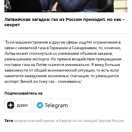
Латвийская загадка: газ из России приходит, но как –
секрет
"Если машиностроение и другие сферы ощутят ограничения в
связи с нехваткой газа в Германии и Скандинавии, то, конечно,
Литва может столкнуться со снижением объемов заказов,
уменьшением экспорта. Но прямое воздействие прекращения
поставок газа на Литве скажется минимально. Я вижу больше
зависимости от общей экономической ситуации, то есть если
наметится замедление экономики, стагнация, то уменьшится
экспорт. Виной ли тому газ – сомневаюсь".
Подписывайтесь на
энергетический кризис в Европе из-за санкций против России
Теги