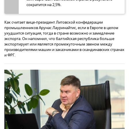
сократится на 2,5%.
Как считает вице-президент Литовской конфедерации
промышленников Арунас Лауринайтис, если в Европе в целом
ухудшится ситуация, тогда в стране возможно и замедление
экспорта. Он напомнил, что балтийская республика больше
экспортирует или является промежуточным звеном между
производителями машин и заказчиками в скандинавских странах
и ФРГ.