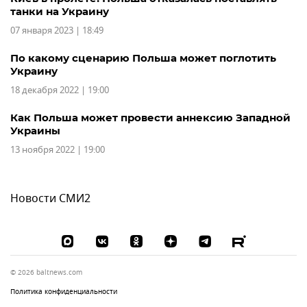
танки на Украину
07 января 2023 | 18:49
По какому сценарию Польша может поглотить
Украину
18 декабря 2022 | 19:00
Как Польша может провести аннексию Западной
Украины
13 ноября 2022 | 19:00
Новости СМИ2
© 2026 baltnews.com
Политика конфиденциальности