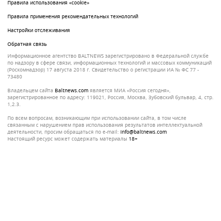
Правила использования «cookie»
Правила применения рекомендательных технологий
Настройки отслеживания
Обратная связь
Информационное агентство BALTNEWS зарегистрировано в Федеральной службе
по надзору в сфере связи, информационных технологий и массовых коммуникаций
(Роскомнадзор) 17 августа 2018 г. Свидетельство о регистрации ИА № ФС 77 -
73480
Владельцем сайта
baltnews.com
является МИА «Россия сегодня»,
зарегистрированное по адресу: 119021, Россия, Москва, Зубовский бульвар, 4, стр.
1,2.3.
По всем вопросам, возникающим при использовании сайта, в том числе
связанным с нарушением прав использования результатов интеллектуальной
деятельности, просим обращаться по e-mail:
info@baltnews.com
Настоящий ресурс может содержать материалы
18+