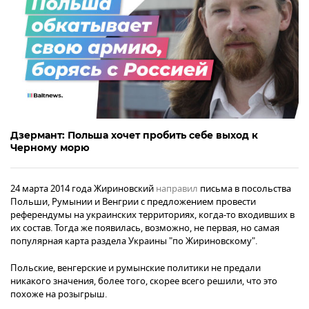
Дзермант: Польша хочет пробить себе выход к
Черному морю
24 марта 2014 года Жириновский
направил
письма в посольства
Польши, Румынии и Венгрии с предложением провести
референдумы на украинских территориях, когда-то входивших в
их состав. Тогда же появилась, возможно, не первая, но самая
популярная карта раздела Украины "по Жириновскому".
Польские, венгерские и румынские политики не предали
никакого значения, более того, скорее всего решили, что это
похоже на розыгрыш.