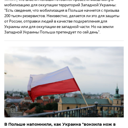
мобилизацию для оккупации территорий Западной Украины:
"Есть сведения, что мобилизация в Польше начнется с призыва
200 тысяч резервистов. Неизвестно, делается ли это для защиты
от России, отправки людей в качестве подкрепления для
Украины или для оккупации ее западной части. Но на земли
Западной Украины Польша претендует по сей день".
В Польше напомнили, как Украина "вонзила нож в