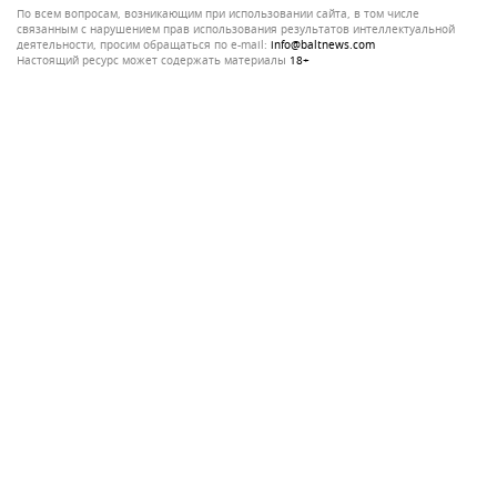
По всем вопросам, возникающим при использовании сайта, в том числе
связанным с нарушением прав использования результатов интеллектуальной
деятельности, просим обращаться по e-mail:
info@baltnews.com
Настоящий ресурс может содержать материалы
18+