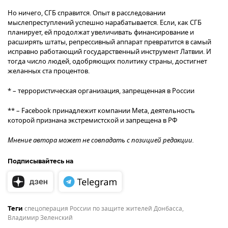
Но ничего, СГБ справится. Опыт в расследовании
мыслепреступлений успешно нарабатывается. Если, как СГБ
планирует, ей продолжат увеличивать финансирование и
расширять штаты, репрессивный аппарат превратится в самый
исправно работающий государственный инструмент Латвии. И
тогда число людей, одобряющих политику страны, достигнет
желанных ста процентов.
* – террористическая организация, запрещенная в России
** – Facebook принадлежит компании Meta, деятельность
которой признана экстремистской и запрещена в РФ
Мнение автора может не совпадать с позицией редакции.
Подписывайтесь на
спецоперация России по защите жителей Донбасса
,
Теги
Владимир Зеленский