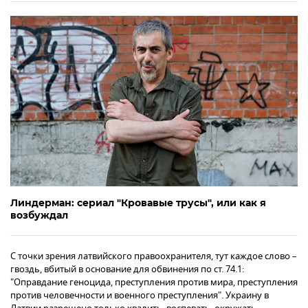
Линдерман: сериал "Кровавые трусы", или как я
возбуждал
С точки зрения латвийского правоохранителя, тут каждое слово –
гвоздь, вбитый в основание для обвинения по ст. 74.1:
"Оправдание геноцида, преступления против мира, преступления
против человечности и военного преступления". Украину в