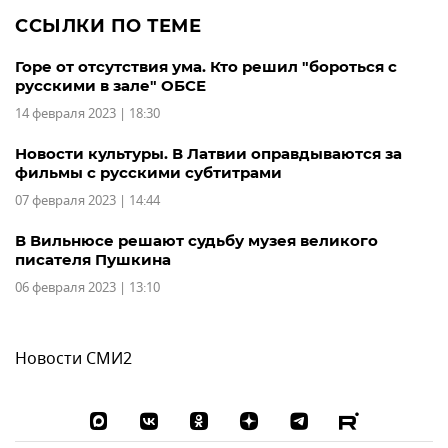
ССЫЛКИ ПО ТЕМЕ
Горе от отсутствия ума. Кто решил "бороться с
русскими в зале" ОБСЕ
14 февраля 2023 | 18:30
Новости культуры. В Латвии оправдываются за
фильмы с русскими субтитрами
07 февраля 2023 | 14:44
В Вильнюсе решают судьбу музея великого
писателя Пушкина
06 февраля 2023 | 13:10
Новости СМИ2