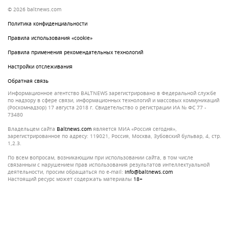
© 2026 baltnews.com
Политика конфиденциальности
Правила использования «cookie»
Правила применения рекомендательных технологий
Настройки отслеживания
Обратная связь
Информационное агентство BALTNEWS зарегистрировано в Федеральной службе
по надзору в сфере связи, информационных технологий и массовых коммуникаций
(Роскомнадзор) 17 августа 2018 г. Свидетельство о регистрации ИА № ФС 77 -
73480
Владельцем сайта
baltnews.com
является МИА «Россия сегодня»,
зарегистрированное по адресу: 119021, Россия, Москва, Зубовский бульвар, 4, стр.
1,2.3.
По всем вопросам, возникающим при использовании сайта, в том числе
связанным с нарушением прав использования результатов интеллектуальной
деятельности, просим обращаться по e-mail:
info@baltnews.com
Настоящий ресурс может содержать материалы
18+