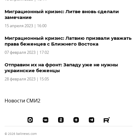
Миграционный кризис: Литве вновь сделали
замечание
15 апреля 2023 | 16:00
Миграционный кризис: Латвию призвали уважать
права беженцев с Ближнего Востока
07 февраля 2023 | 17:02
Отправим их на фронт: Западу уже не нужны
украинские беженцы
28 февраля 2023 | 15:05
Новости СМИ2
© 2026 baltnews.com