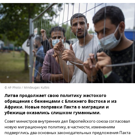
© AP Photo / Mindaugas Kulbis
Литва продолжает свою политику жестокого
обращения с беженцами с Ближнего Востока и из
Африки. Новые поправки Пакта о миграции и
убежище оказались слишком гуманными.
Совет министров внутренних дел Европейского союза согласовал
новую миграционную политику, в частности, изменениям
подверглись два основных законодательных предложения Пакта