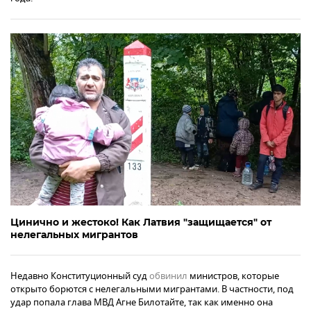
Цинично и жестоко! Как Латвия "защищается" от
нелегальных мигрантов
Недавно Конституционный суд
обвинил
министров, которые
открыто борются с нелегальными мигрантами. В частности, под
удар попала глава МВД Агне Билотайте, так как именно она