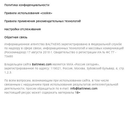
Политика конфиденциальности
Правила использования «cookie»
Правила применения рекомендательных технологий
Настройки отслеживания
Обратная связь
Информационное агентство BALTNEWS зарегистрировано в Федеральной службе
по надзору в сфере связи, информационных технологий и массовых коммуникаций
(Роскомнадзор) 17 августа 2018 г. Свидетельство о регистрации ИА № ФС 77 -
73480
Владельцем сайта
baltnews.com
является МИА «Россия сегодня»,
зарегистрированное по адресу: 119021, Россия, Москва, Зубовский бульвар, 4, стр.
1,2.3.
По всем вопросам, возникающим при использовании сайта, в том числе
связанным с нарушением прав использования результатов интеллектуальной
деятельности, просим обращаться по e-mail:
info@baltnews.com
Настоящий ресурс может содержать материалы
18+